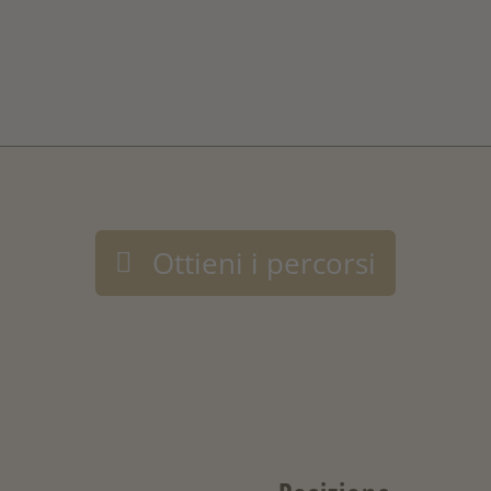
Ottieni i percorsi