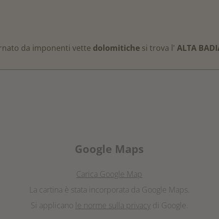
tornato da imponenti vette
dolomitiche
si trova l'
ALTA BADI
Google Maps
Carica Google Map
La cartina è stata incorporata da Google Maps.
Si applicano
le norme sulla privacy
di Google.