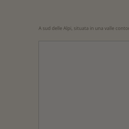
A sud delle Alpi, situata in una valle con