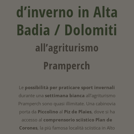
d’inverno in Alta
Badia / Dolomiti
all’
agriturismo
Pramperch
Le
possibilità per praticare sport invernali
durante una
settimana bianca
all’agriturismo
Pramperch sono quasi illimitate. Una cabinovia
porta da
Piccolino
al
Piz de Plaies
, dove si ha
accesso al
comprensorio sciistico Plan de
Corones
, la più famosa località sciistica in Alto