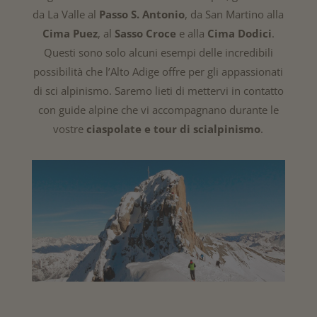
da La Valle al
Passo S. Antonio
, da San Martino alla
Cima Puez
, al
Sasso Croce
e alla
Cima Dodici
.
Questi sono solo alcuni esempi delle incredibili
possibilità che l’Alto Adige offre per gli appassionati
di sci alpinismo. Saremo lieti di mettervi in contatto
con guide alpine che vi accompagnano durante le
vostre
ciaspolate e tour di scialpinismo
.