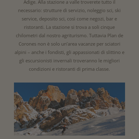
Adige. Alla stazione a valle troverete tutto il
necessario: strutture di servizio, noleggio sci, ski
service, deposito sci, così come negozi, bar e
ristoranti. La stazione si trova a soli cinque
chilometri dal nostro agriturismo. Tuttavia Plan de
Corones non è solo un’area vacanze per sciatori
alpini – anche i fondisti, gli appassionati di slittino e
gli escursionisti invernali troveranno le migliori
condizioni e ristoranti di prima classe.