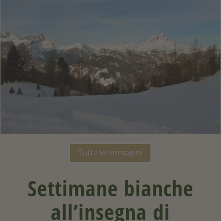
Tutte le immagini
Settimane bianche
all’insegna di