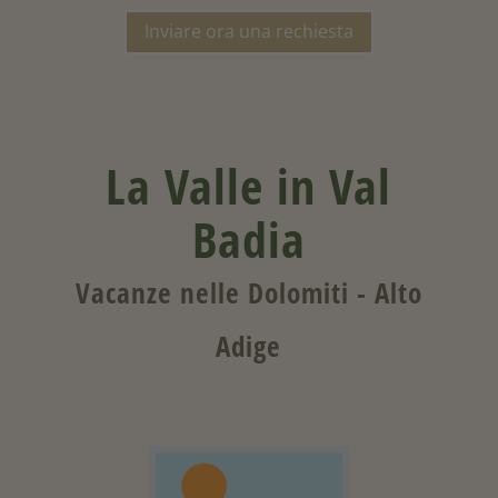
Inviare ora una rechiesta
La Valle in Val
Badia
Vacanze nelle Dolomiti - Alto
Adige