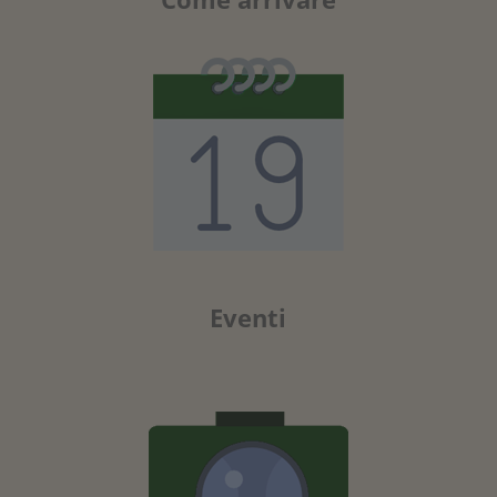
Eventi