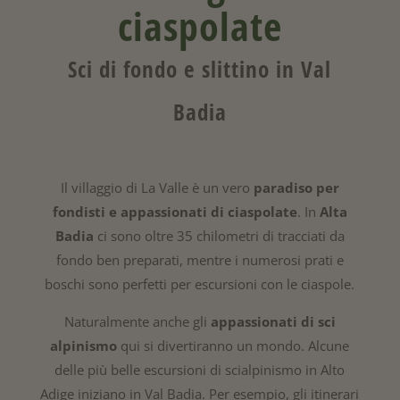
ciaspolate
Sci di fondo e slittino in Val
Badia
Il villaggio di La Valle è un vero
paradiso per
fondisti e appassionati di ciaspolate
. In
Alta
Badia
ci sono oltre 35 chilometri di tracciati da
fondo ben preparati, mentre i numerosi prati e
boschi sono perfetti per escursioni con le ciaspole.
Naturalmente anche gli
appassionati di sci
alpinismo
qui si divertiranno un mondo. Alcune
delle più belle escursioni di scialpinismo in Alto
Adige iniziano in Val Badia. Per esempio, gli itinerari