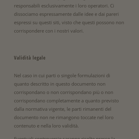
responsabili esclusivamente i loro operatori. Ci
dissociamo espressamente dalle idee e dai pareri
espressi su questi siti, visto che questi possono non
corrispondere con i nostri valori.
Validità legale
Nel caso in cui parti o singole formulazioni di
quanto descritto in questo documento non
corrispondano o non corrispondano più o non
corrispondano completamente a quanto previsto
dalla normativa vigente, le parti rimanenti del
documento non ne rimangono toccate nel loro
contenuto e nella loro validità.
Eventuali controversie saranno risolte presso la