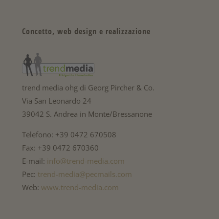
Concetto, web design e realizzazione
trend media ohg di Georg Pircher & Co.
Via San Leonardo 24
39042 S. Andrea in Monte/Bressanone
Telefono: +39 0472 670508
Fax: +39 0472 670360
E-mail:
info@trend-media.com
Pec:
trend-media@pecmails.com
Web:
www.trend-media.com