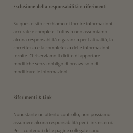
Esclusione della responsabilità e riferimenti
Su questo sito cerchiamo di fornire informazioni
accurate e complete. Tuttavia non assumiamo
alcuna responsabilità o garanzia per l'attualità, la
correttezza e la completezza delle informazioni
fornite. Ci riserviamo il diritto di apportare
modifiche senza obbligo di preavviso o di
modificare le informazioni.
Riferimenti & Link
Nonostante un attento controllo, non possiamo
assumere alcuna responsabilità per i link esterni.
Per i contenuti delle pagine collegate sono